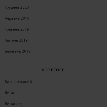
Грудень 2020
Червень 2019
Травень 2019
Квітень 2019
Березень 2019
КАТЕГОРІЇ
Безкісточковий
Вино
Виноград