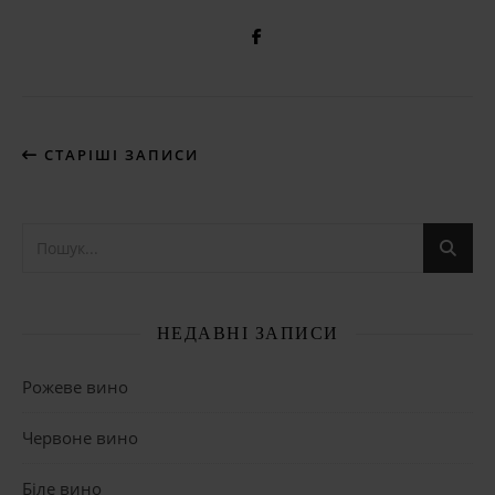
СТАРІШІ ЗАПИСИ
НЕДАВНІ ЗАПИСИ
Рожеве вино
Червоне вино
Біле вино