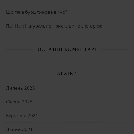
Що таке бурштинове вино?
Пет Нат: Натуральне ігристе вино з історією
ОСТАННІ КОМЕНТАРІ
АРХІВИ
Липень 2025
Січень 2025
Березень 2021
Лютий 2021