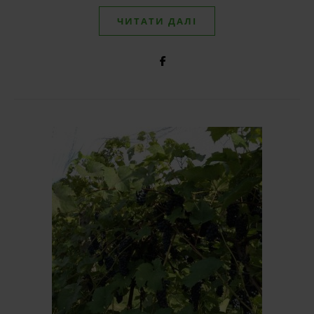
ЧИТАТИ ДАЛІ