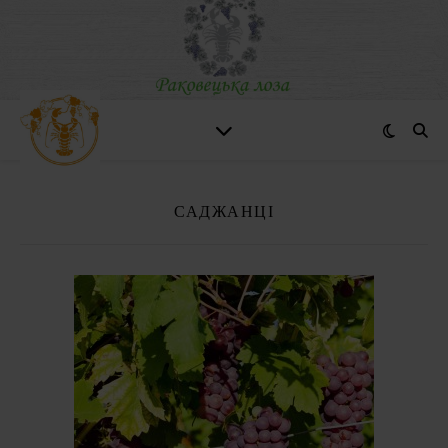
САДЖАНЦІ