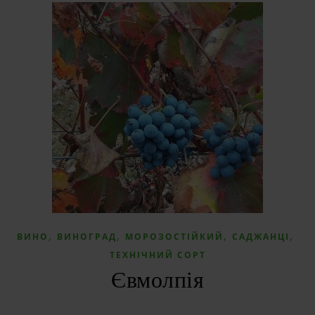
,
,
,
,
ВИНО
ВИНОГРАД
МОРОЗОСТІЙКИЙ
САДЖАНЦІ
ТЕХНІЧНИЙ СОРТ
Євмолпія