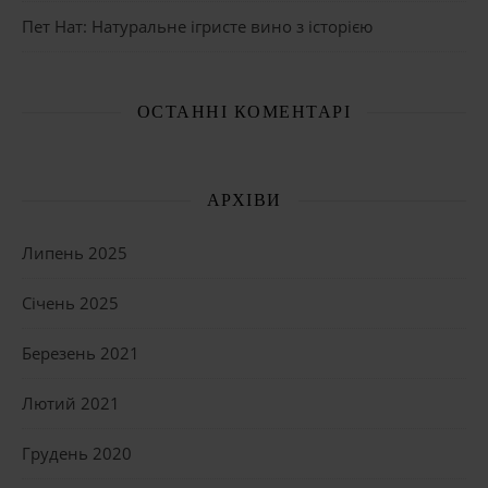
Пет Нат: Натуральне ігристе вино з історією
ОСТАННІ КОМЕНТАРІ
АРХІВИ
Липень 2025
Січень 2025
Березень 2021
Лютий 2021
Грудень 2020