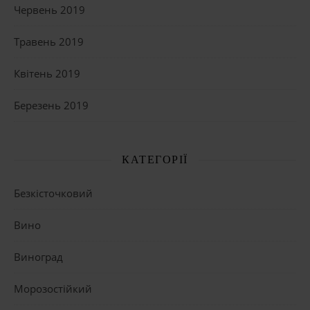
Червень 2019
Травень 2019
Квітень 2019
Березень 2019
КАТЕГОРІЇ
Безкісточковий
Вино
Виноград
Морозостійкий