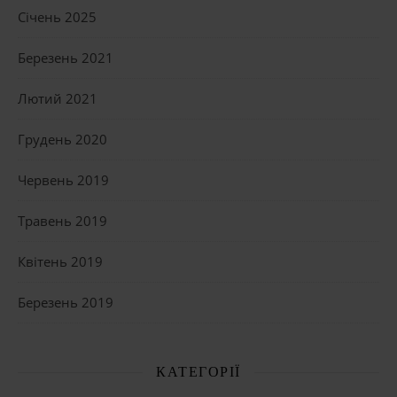
Січень 2025
Березень 2021
Лютий 2021
Грудень 2020
Червень 2019
Травень 2019
Квітень 2019
Березень 2019
КАТЕГОРІЇ