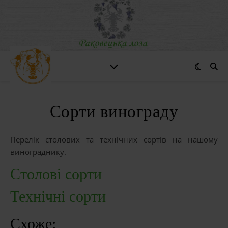
Сорти винограду
Перелік столових та технічних сортів на нашому
винограднику.
Столові сорти
Технічні сорти
Схоже: