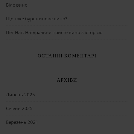
Біле вино
Що таке бурштинове вино?
Пет Нат: Натуральне ігристе вино з історією
ОСТАННІ КОМЕНТАРІ
АРХІВИ
Липень 2025
Січень 2025
Березень 2021