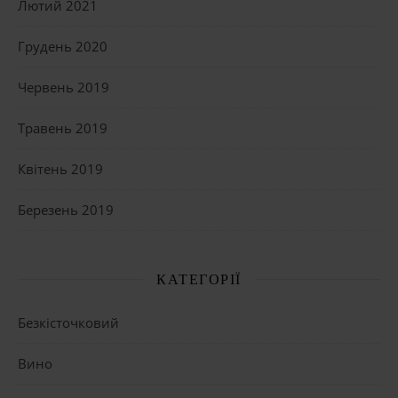
Лютий 2021
Грудень 2020
Червень 2019
Травень 2019
Квітень 2019
Березень 2019
КАТЕГОРІЇ
Безкісточковий
Вино