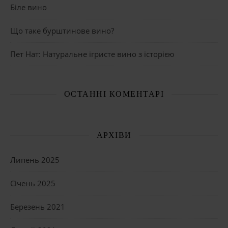
Біле вино
Що таке бурштинове вино?
Пет Нат: Натуральне ігристе вино з історією
ОСТАННІ КОМЕНТАРІ
АРХІВИ
Липень 2025
Січень 2025
Березень 2021