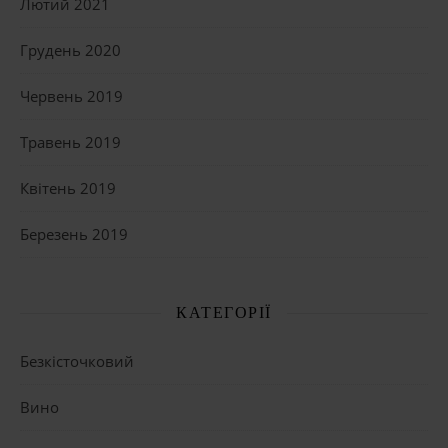
Лютий 2021
Грудень 2020
Червень 2019
Травень 2019
Квітень 2019
Березень 2019
КАТЕГОРІЇ
Безкісточковий
Вино