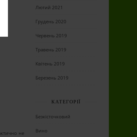
Лютий 2021
Грудень 2020
Червень 2019
Травень 2019
Квітень 2019
Березень 2019
КАТЕГОРІЇ
Безкісточковий
Вино
рактично не