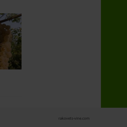
rakovets-vine.com