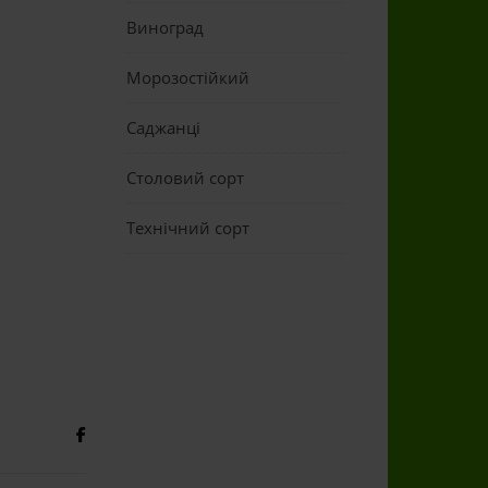
Виноград
Морозостійкий
Саджанці
Столовий сорт
Технічний сорт