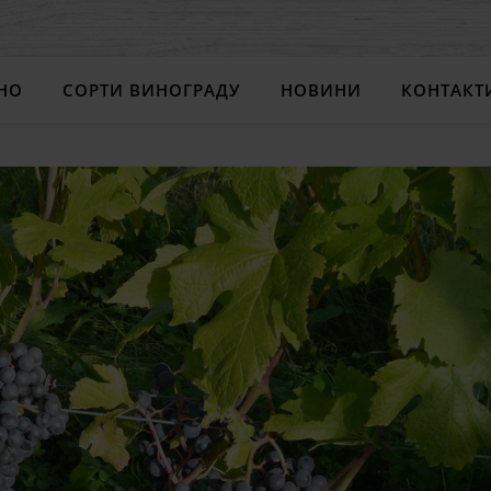
НО
СОРТИ ВИНОГРАДУ
НОВИНИ
КОНТАКТ