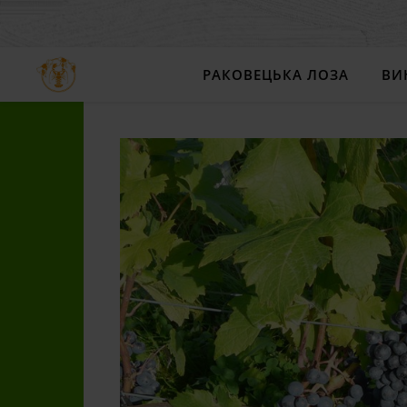
РАКОВЕЦЬКА ЛОЗА
ВИ