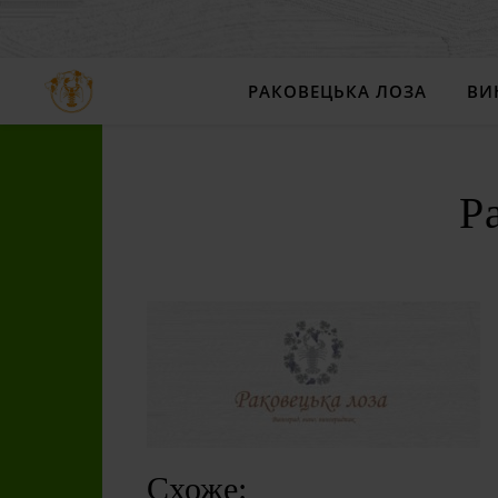
РАКОВЕЦЬКА ЛОЗА
ВИ
Р
Схоже: