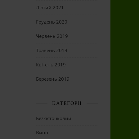
Лютий 2021
Грудень 2020
Червень 2019
Травень 2019
Квітень 2019
Березень 2019
КАТЕГОРІЇ
Безкісточковий
Вино