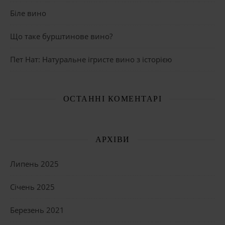
Біле вино
Що таке бурштинове вино?
Пет Нат: Натуральне ігристе вино з історією
ОСТАННІ КОМЕНТАРІ
АРХІВИ
Липень 2025
Січень 2025
Березень 2021