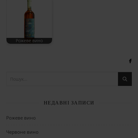
Рожеве вино
НЕДАВНІ ЗАПИСИ
Рожеве вино
Червоне вино