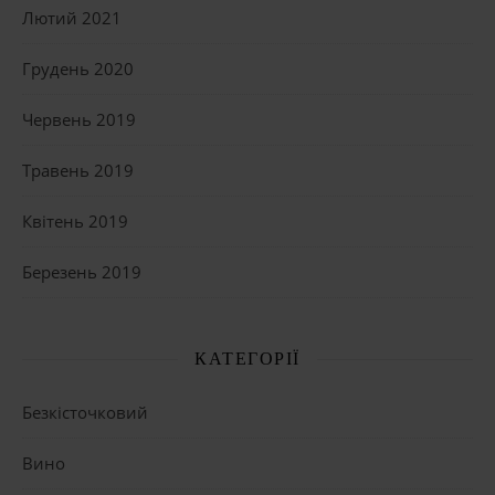
Лютий 2021
Грудень 2020
Червень 2019
Травень 2019
Квітень 2019
Березень 2019
КАТЕГОРІЇ
Безкісточковий
Вино