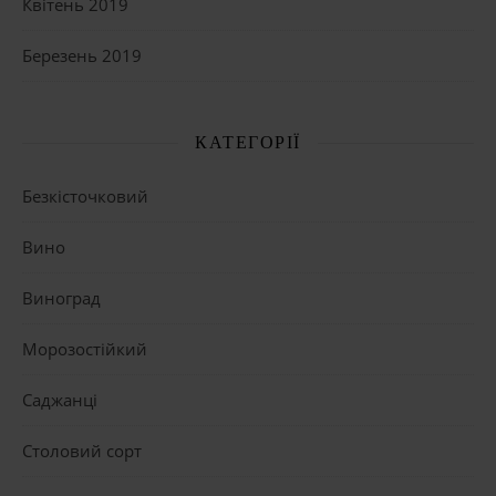
Квітень 2019
Березень 2019
КАТЕГОРІЇ
Безкісточковий
Вино
Виноград
Морозостійкий
Саджанці
Столовий сорт