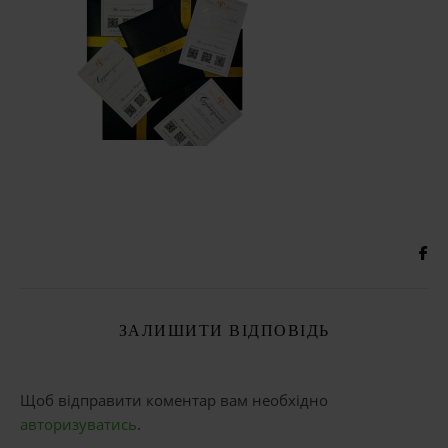
ЗАЛИШИТИ ВІДПОВІДЬ
Щоб відправити коментар вам необхідно
авторизуватись
.