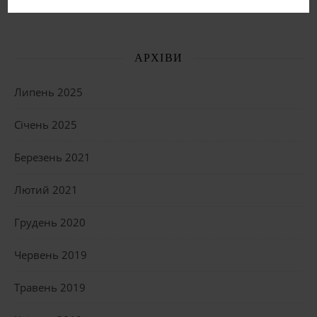
ОСТАННІ КОМЕНТАРІ
АРХІВИ
Липень 2025
Січень 2025
Березень 2021
Лютий 2021
Грудень 2020
Червень 2019
Травень 2019