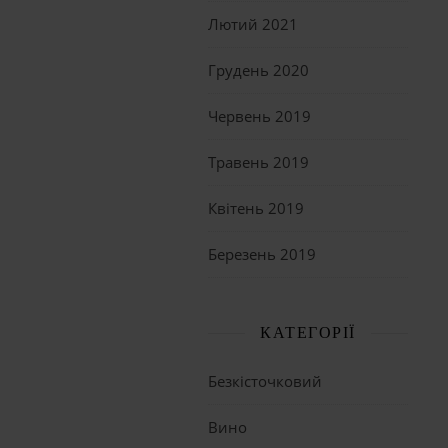
Лютий 2021
Грудень 2020
Червень 2019
Травень 2019
Квітень 2019
Березень 2019
КАТЕГОРІЇ
Безкісточковий
Вино