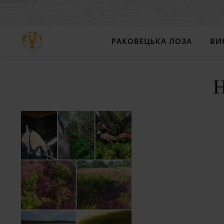
РАКОВЕЦЬКА ЛОЗА
ВИ
Н