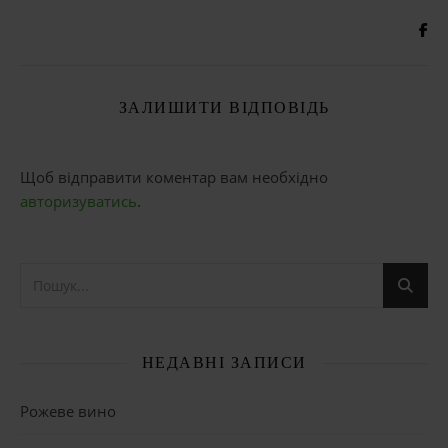
ЗАЛИШИТИ ВІДПОВІДЬ
Щоб відправити коментар вам необхідно
авторизуватись
.
НЕДАВНІ ЗАПИСИ
Рожеве вино