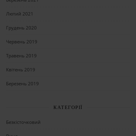
Лютий 2021
Грудень 2020
Червень 2019
Травень 2019
Квітень 2019
Березень 2019
КАТЕГОРІЇ
Безкісточковий