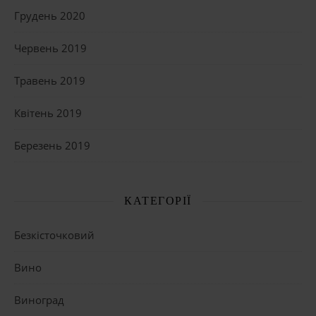
Грудень 2020
Червень 2019
Травень 2019
Квітень 2019
Березень 2019
КАТЕГОРІЇ
Безкісточковий
Вино
Виноград