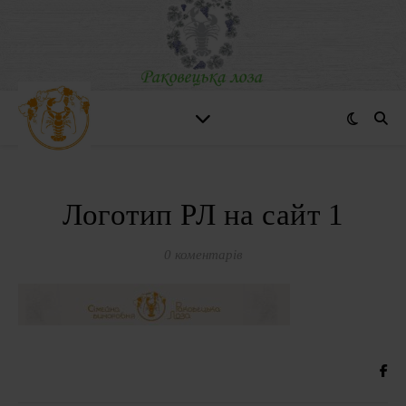
Логотип РЛ на сайт 1
0 коментарів