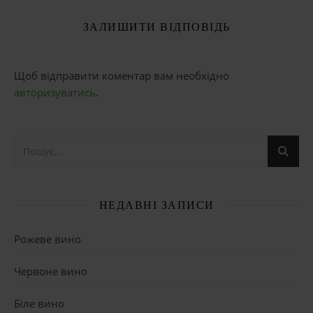
ЗАЛИШИТИ ВІДПОВІДЬ
Щоб відправити коментар вам необхідно
авторизуватись
.
НЕДАВНІ ЗАПИСИ
Рожеве вино
Червоне вино
Біле вино