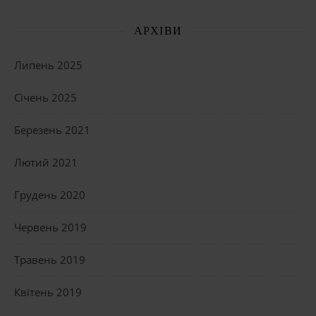
АРХІВИ
Липень 2025
Січень 2025
Березень 2021
Лютий 2021
Грудень 2020
Червень 2019
Травень 2019
Квітень 2019