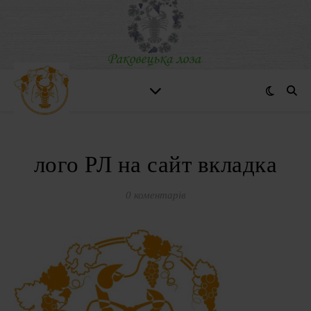
лого РЛ на сайт вкладка
0 коментарів