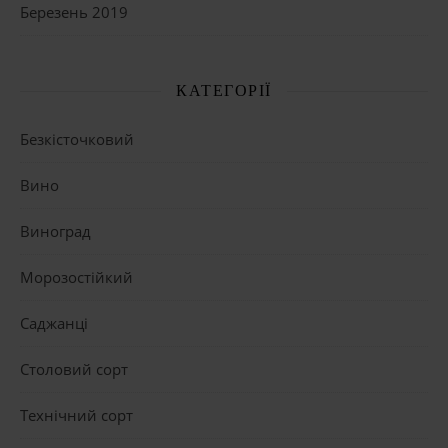
Березень 2019
КАТЕГОРІЇ
Безкісточковий
Вино
Виноград
Морозостійкий
Саджанці
Столовий сорт
Технічний сорт