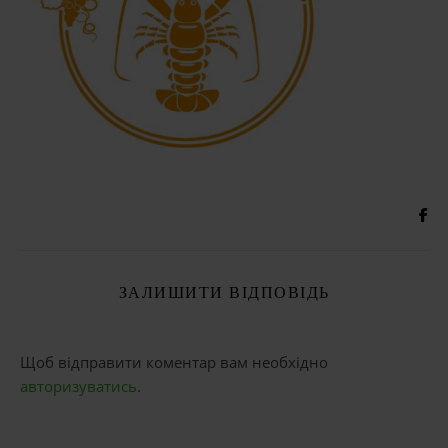
ЗАЛИШИТИ ВІДПОВІДЬ
Щоб відправити коментар вам необхідно
авторизуватись
.