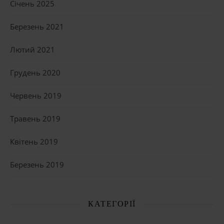
Січень 2025
Березень 2021
Лютий 2021
Грудень 2020
Червень 2019
Травень 2019
Квітень 2019
Березень 2019
КАТЕГОРІЇ