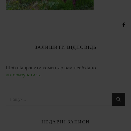
ЗАЛИШИТИ ВІДПОВІДЬ
Щоб відправити коментар вам необхідно
авторизуватись
.
НЕДАВНІ ЗАПИСИ