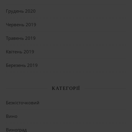
Грудень 2020
Червень 2019
Травень 2019
Квітень 2019
Березень 2019
КАТЕГОРІЇ
Безкісточковий
Вино
Виноград