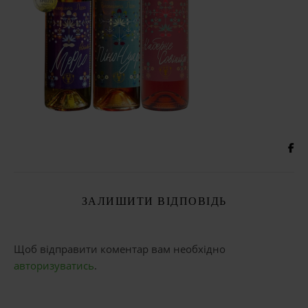
ЗАЛИШИТИ ВІДПОВІДЬ
Щоб відправити коментар вам необхідно
авторизуватись
.