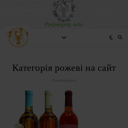
Категорія рожеві на сайт
0 коментарів