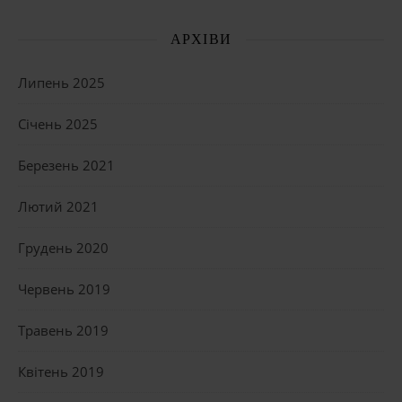
АРХІВИ
Липень 2025
Січень 2025
Березень 2021
Лютий 2021
Грудень 2020
Червень 2019
Травень 2019
Квітень 2019