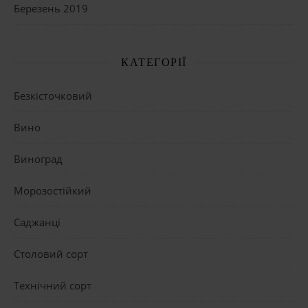
Березень 2019
КАТЕГОРІЇ
Безкісточковий
Вино
Виноград
Морозостійкий
Саджанці
Столовий сорт
Технічний сорт