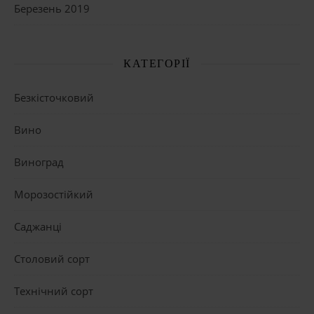
Березень 2019
КАТЕГОРІЇ
Безкісточковий
Вино
Виноград
Морозостійкий
Саджанці
Столовий сорт
Технічний сорт