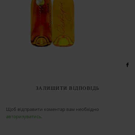
ЗАЛИШИТИ ВІДПОВІДЬ
Щоб відправити коментар вам необхідно
авторизуватись
.