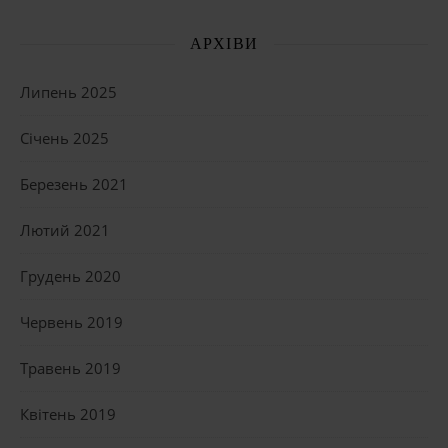
АРХІВИ
Липень 2025
Січень 2025
Березень 2021
Лютий 2021
Грудень 2020
Червень 2019
Травень 2019
Квітень 2019