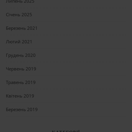
Липень 2025
Січень 2025
Березень 2021
Лютий 2021
Грудень 2020
Червень 2019
Травень 2019
Квітень 2019
Березень 2019