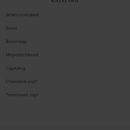
КАТЕГОРІЇ
Безкісточковий
Вино
Виноград
Морозостійкий
Саджанці
Столовий сорт
Технічний сорт