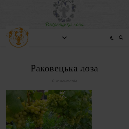
Раковецька лоза
0 коментарів