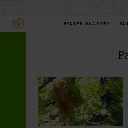
РАКОВЕЦЬКА ЛОЗА
ВИ
Р