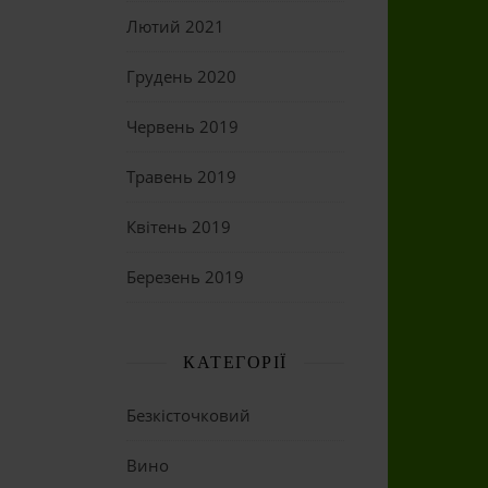
Лютий 2021
Грудень 2020
Червень 2019
Травень 2019
Квітень 2019
Березень 2019
КАТЕГОРІЇ
Безкісточковий
Вино