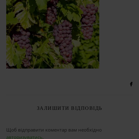
ЗАЛИШИТИ ВІДПОВІДЬ
Щоб відправити коментар вам необхідно
авторизуватись
.