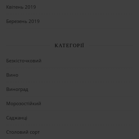
Квітень 2019
Березень 2019
КАТЕГОРІЇ
Безкісточковий
Вино
Виноград
Морозостійкий
Саджанці
Столовий сорт