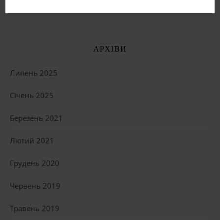
ОСТАННІ КОМЕНТАРІ
АРХІВИ
Липень 2025
Січень 2025
Березень 2021
Лютий 2021
Грудень 2020
Червень 2019
Травень 2019