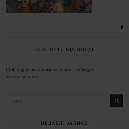
ЗАЛИШИТИ ВІДПОВІДЬ
Щоб відправити коментар вам необхідно
авторизуватись
.
НЕДАВНІ ЗАПИСИ