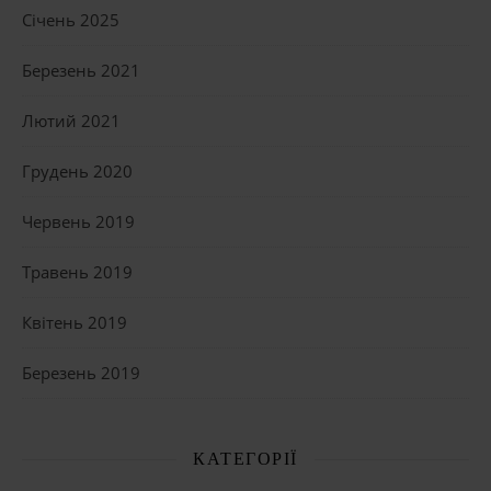
Січень 2025
Березень 2021
Лютий 2021
Грудень 2020
Червень 2019
Травень 2019
Квітень 2019
Березень 2019
КАТЕГОРІЇ