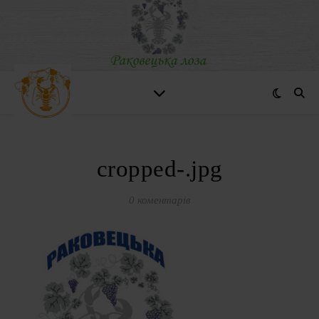
cropped-.jpg
0 коментарів