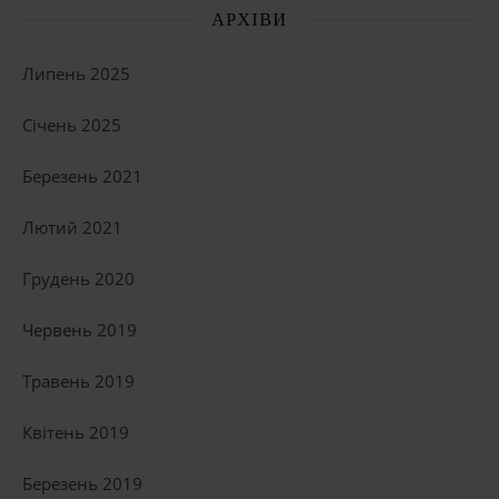
АРХІВИ
Липень 2025
Січень 2025
Березень 2021
Лютий 2021
Грудень 2020
Червень 2019
Травень 2019
Квітень 2019
Березень 2019