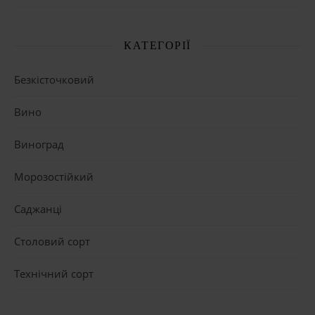
КАТЕГОРІЇ
Безкісточковий
Вино
Виноград
Морозостійкий
Саджанці
Столовий сорт
Технічний сорт