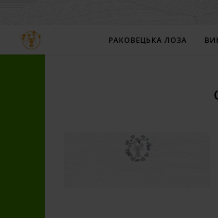
РАКОВЕЦЬКА ЛОЗА
ВИ