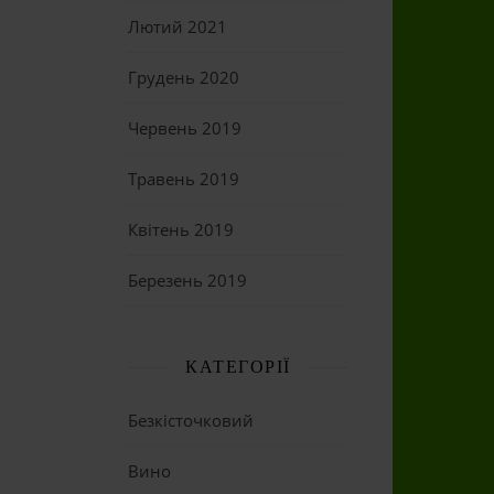
Лютий 2021
Грудень 2020
Червень 2019
Травень 2019
Квітень 2019
Березень 2019
КАТЕГОРІЇ
Безкісточковий
Вино