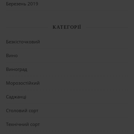
Березень 2019
КАТЕГОРІЇ
Безкісточковий
Вино
Виноград
Морозостійкий
Саджанці
Столовий сорт
Технічний сорт