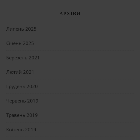
АРХІВИ
Липень 2025
Січень 2025
Березень 2021
Лютий 2021
Грудень 2020
Червень 2019
Травень 2019
Квітень 2019