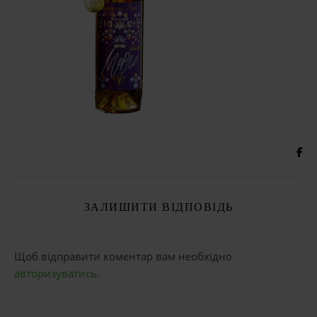
ЗАЛИШИТИ ВІДПОВІДЬ
Щоб відправити коментар вам необхідно
авторизуватись
.