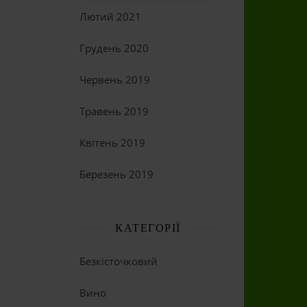
Лютий 2021
Грудень 2020
Червень 2019
Травень 2019
Квітень 2019
Березень 2019
КАТЕГОРІЇ
Безкісточковий
Вино