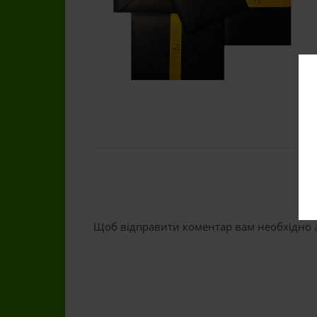
Щоб відправити коментар вам необхідно