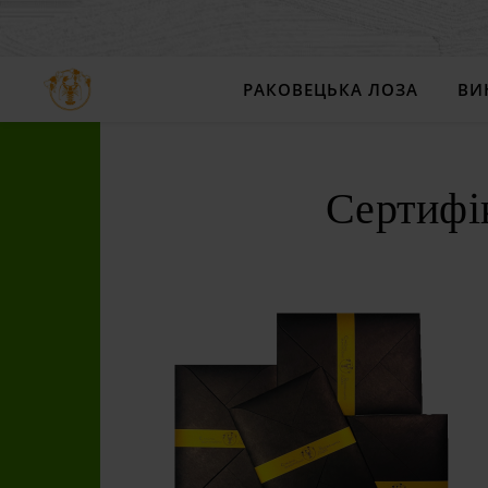
РАКОВЕЦЬКА ЛОЗА
ВИ
Сертифі