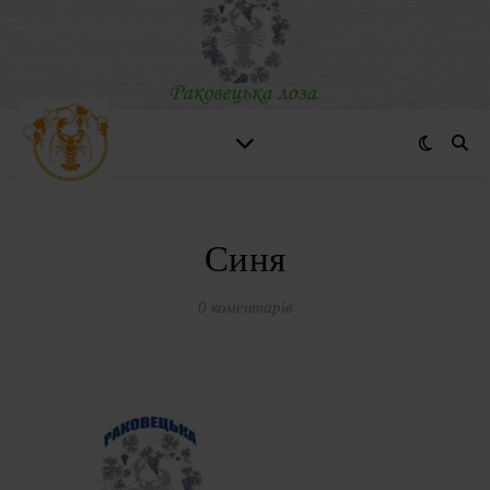
Синя
0 коментарів