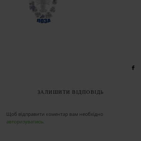
ЗАЛИШИТИ ВІДПОВІДЬ
Щоб відправити коментар вам необхідно
авторизуватись
.