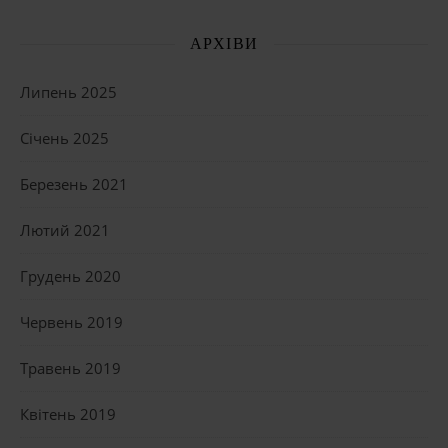
АРХІВИ
Липень 2025
Січень 2025
Березень 2021
Лютий 2021
Грудень 2020
Червень 2019
Травень 2019
Квітень 2019