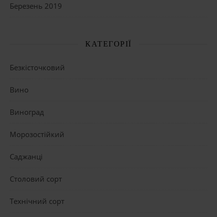
Березень 2019
КАТЕГОРІЇ
Безкісточковий
Вино
Виноград
Морозостійкий
Саджанці
Столовий сорт
Технічний сорт