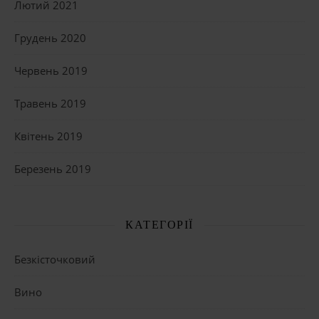
Лютий 2021
Грудень 2020
Червень 2019
Травень 2019
Квітень 2019
Березень 2019
КАТЕГОРІЇ
Безкісточковий
Вино