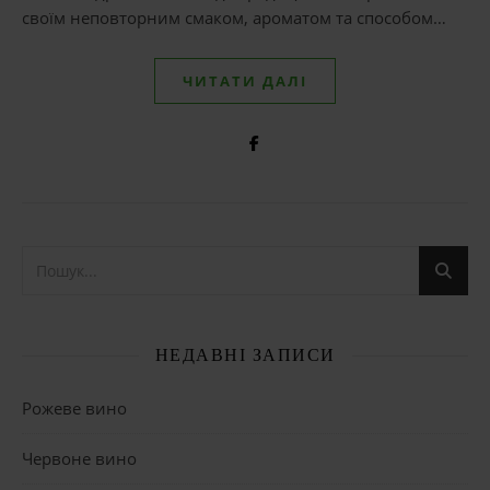
своїм неповторним смаком, ароматом та способом…
ЧИТАТИ ДАЛІ
НЕДАВНІ ЗАПИСИ
Рожеве вино
Червоне вино