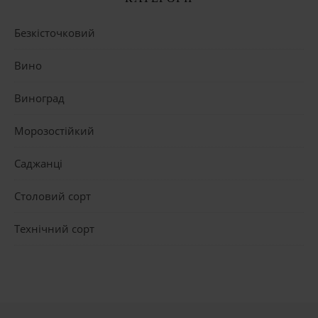
Безкісточковий
Вино
Виноград
Морозостійкий
Саджанці
Столовий сорт
Технічний сорт