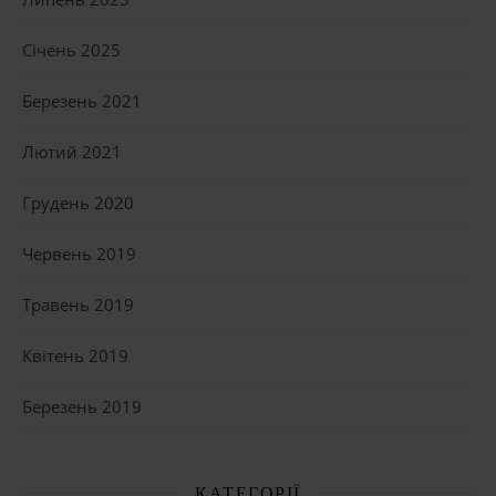
Січень 2025
Березень 2021
Лютий 2021
Грудень 2020
Червень 2019
Травень 2019
Квітень 2019
Березень 2019
КАТЕГОРІЇ