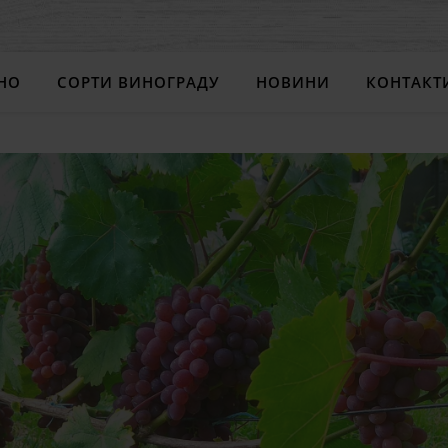
НО
СОРТИ ВИНОГРАДУ
НОВИНИ
КОНТАКТ