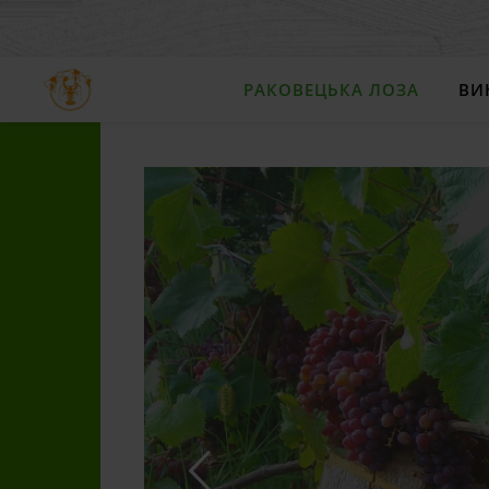
РАКОВЕЦЬКА ЛОЗА
ВИ