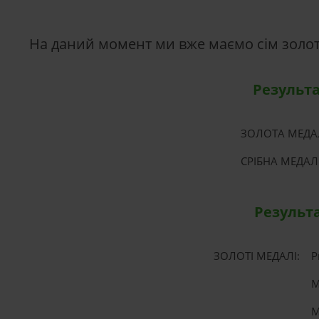
На даний момент ми вже маємо сім золот
Результа
ЗОЛОТА МЕДА
СРІБНА МЕДАЛ
Результа
ЗОЛОТІ МЕДАЛІ:
Р
М
М