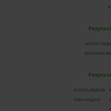
К
Результа
ЗОЛОТА МЕДА
БРОНЗОВА МЕ
Результа
ЗОЛОТА МЕДАЛЬ
СРІБНІ МЕДАЛІ: