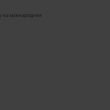
ду на міжнародних