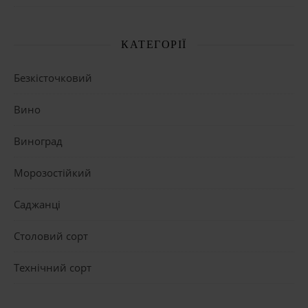
КАТЕГОРІЇ
Безкісточковий
Вино
Виноград
Морозостійкий
Саджанці
Столовий сорт
Технічний сорт