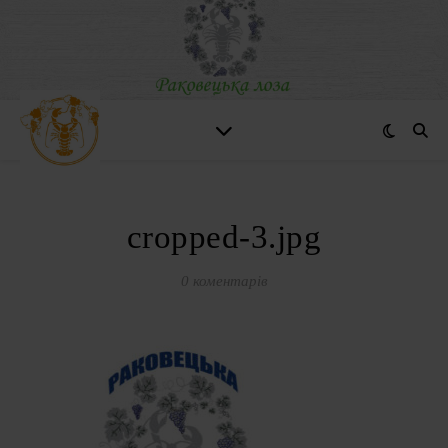
cropped-3.jpg
0 коментарів