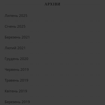
АРХІВИ
Липень 2025
Січень 2025
Березень 2021
Лютий 2021
Грудень 2020
Червень 2019
Травень 2019
Квітень 2019
Березень 2019