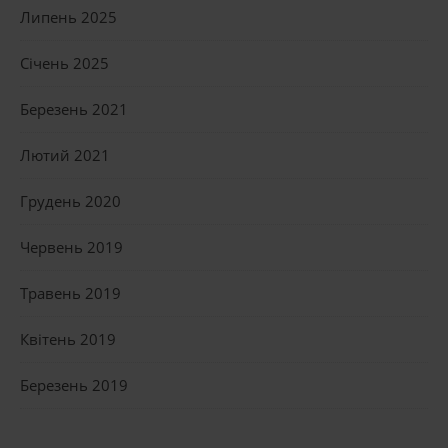
Липень 2025
Січень 2025
Березень 2021
Лютий 2021
Грудень 2020
Червень 2019
Травень 2019
Квітень 2019
Березень 2019