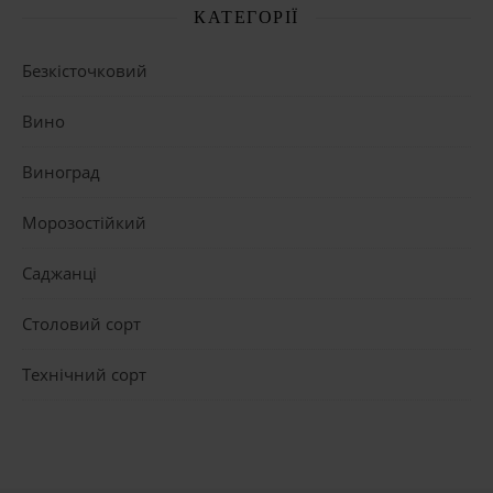
КАТЕГОРІЇ
Безкісточковий
Вино
Виноград
Морозостійкий
Саджанці
Столовий сорт
Технічний сорт