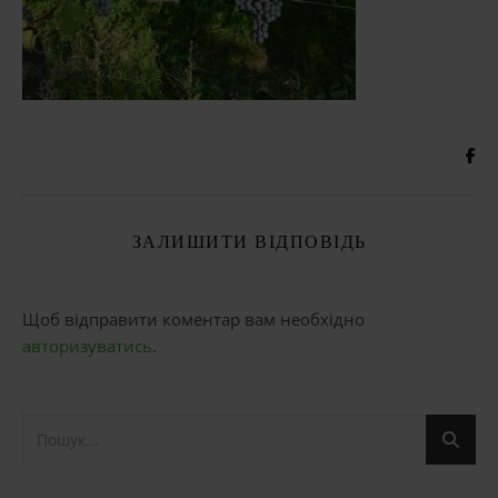
ЗАЛИШИТИ ВІДПОВІДЬ
Щоб відправити коментар вам необхідно
авторизуватись
.