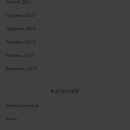
Лютий 2021
Грудень 2020
Червень 2019
Травень 2019
Квітень 2019
Березень 2019
КАТЕГОРІЇ
Безкісточковий
Вино