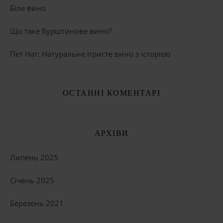
Біле вино
Що таке бурштинове вино?
Пет Нат: Натуральне ігристе вино з історією
ОСТАННІ КОМЕНТАРІ
АРХІВИ
Липень 2025
Січень 2025
Березень 2021