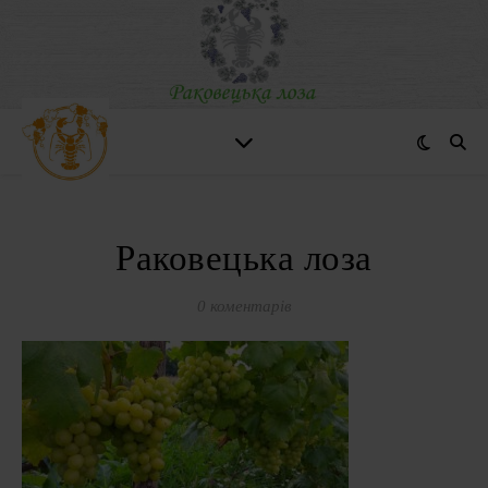
Раковецька лоза
0 коментарів