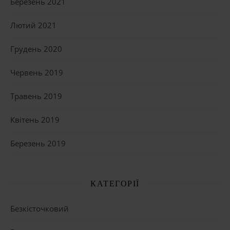
Березень 2021
Лютий 2021
Грудень 2020
Червень 2019
Травень 2019
Квітень 2019
Березень 2019
КАТЕГОРІЇ
Безкісточковий