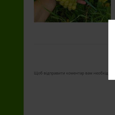
Щоб відправити коментар вам необхідно