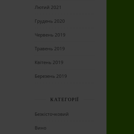
Лютий 2021
Грудень 2020
Червень 2019
Травень 2019
Квітень 2019
Березень 2019
КАТЕГОРІЇ
Безкісточковий
Вино