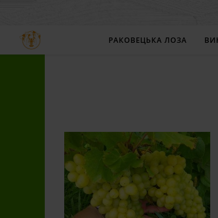
РАКОВЕЦЬКА ЛОЗА
ВИ