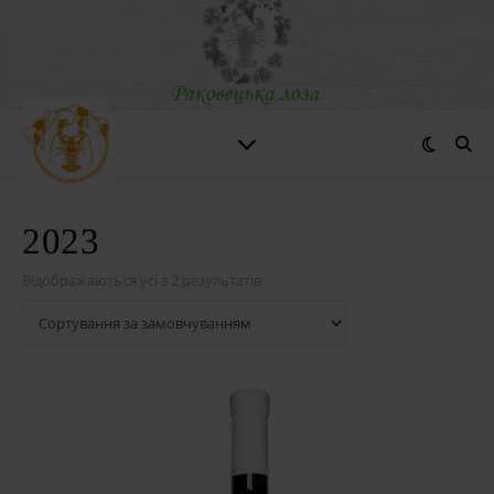
2023
Відображаються усі з 2 результатів