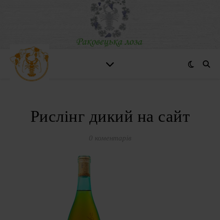
Рислінг дикий на сайт
0 коментарів