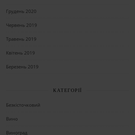
Грудень 2020
Червень 2019
Травень 2019
Квітень 2019
Березень 2019
КАТЕГОРІЇ
Безкісточковий
Вино
Виноград